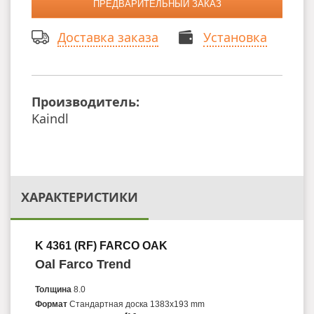
Доставка заказа
Установка
Производитель:
Kaindl
ХАРАКТЕРИСТИКИ
K 4361 (RF) FARCO OAK
Oal Farco Trend
Толщина
8.0
Формат
Стандартная доска 1383x193 mm