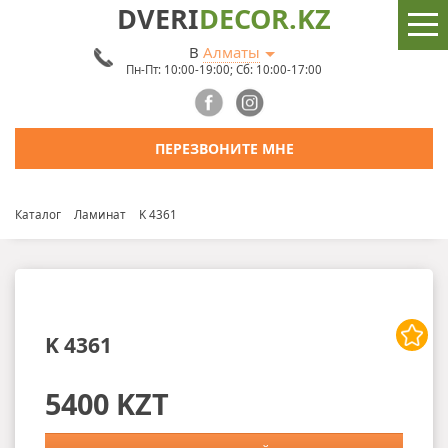
DVERI
DECOR.KZ
В
Алматы
Пн-Пт: 10:00-19:00; Сб: 10:00-17:00
ПЕРЕЗВОНИТЕ МНЕ
Каталог
Ламинат
K 4361
K 4361
5400 KZT