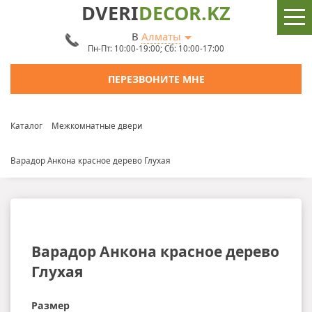
DVERI
DECOR.KZ
В
Алматы
Пн-Пт: 10:00-19:00; Сб: 10:00-17:00
ПЕРЕЗВОНИТЕ МНЕ
Каталог
Межкомнатные двери
Варадор Анкона красное дерево Глухая
Варадор Анкона красное дерево
Глухая
Размер