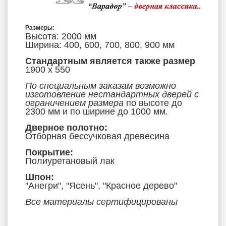
Размеры:
Высота: 2000 мм
Ширина: 400, 600, 700, 800, 900 мм
Стандартным является также размер
1900 х 550
По специальным заказам возможно
изготовление нестандартных дверей с
ограничением размера
по высоте до
2300 мм и по ширине до 1000 мм.
Дверное полотно:
Отборная бессучковая древесина
Покрытие:
Полиуретановый лак
Шпон:
"Анегри",
"Ясень", "Красное дерево"
Все материалы сертифицированы