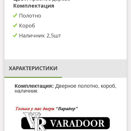
Комплектация
Полотно
Короб
Наличник 2,5шт
ХАРАКТЕРИСТИКИ
Комплектация:
Дверное полотно, короб,
наличник