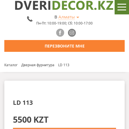
В
Алматы
Пн-Пт: 10:00-19:00; Сб: 10:00-17:00
ПЕРЕЗВОНИТЕ МНЕ
Каталог
Дверная фурнитура
LD 113
LD 113
5500 KZT