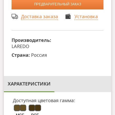
Доставка заказа
Установка
Производитель:
LAREDO
Страна:
Россия
ХАРАКТЕРИСТИКИ
Доступная цветовая гамма: