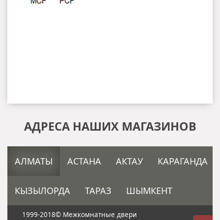
АДРЕСА НАШИХ МАГАЗИНОВ
АЛМАТЫ
АСТАНА
АКТАУ
КАРАГАНДА
КЫЗЫЛОРДА
ТАРАЗ
ШЫМКЕНТ
1999-2018©
Межкомнатные двери